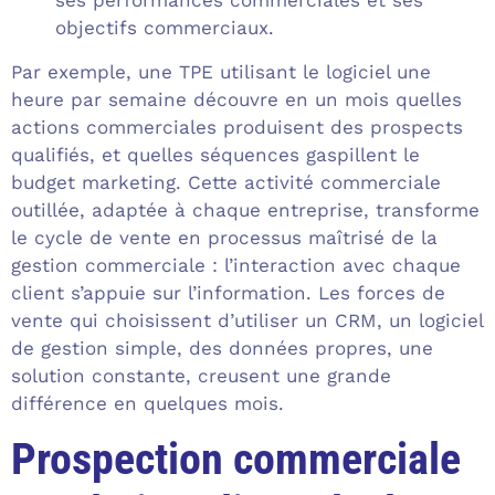
ses performances commerciales et ses
objectifs commerciaux.
Par exemple, une TPE utilisant le logiciel une
heure par semaine découvre en un mois quelles
actions commerciales produisent des prospects
qualifiés, et quelles séquences gaspillent le
budget marketing. Cette activité commerciale
outillée, adaptée à chaque entreprise, transforme
le cycle de vente en processus maîtrisé de la
gestion commerciale : l’interaction avec chaque
client s’appuie sur l’information. Les forces de
vente qui choisissent d’utiliser un CRM, un logiciel
de gestion simple, des données propres, une
solution constante, creusent une grande
différence en quelques mois.
Prospection commerciale