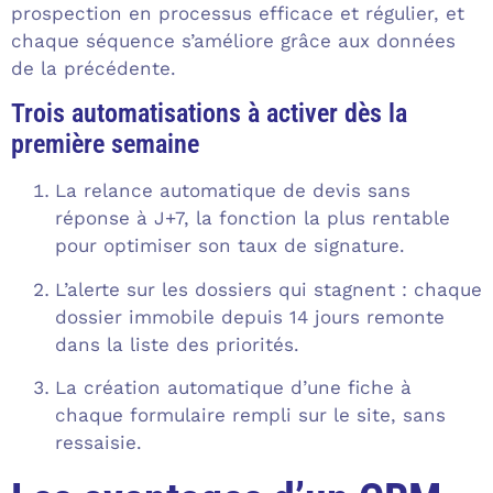
prospection en processus efficace et régulier, et
chaque séquence s’améliore grâce aux données
de la précédente.
Trois automatisations à activer dès la
première semaine
La relance automatique de devis sans
réponse à J+7, la fonction la plus rentable
pour optimiser son taux de signature.
L’alerte sur les dossiers qui stagnent : chaque
dossier immobile depuis 14 jours remonte
dans la liste des priorités.
La création automatique d’une fiche à
chaque formulaire rempli sur le site, sans
ressaisie.