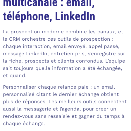
multicanale : email,
téléphone, LinkedIn
La prospection moderne combine les canaux, et
le CRM orchestre ces outils de prospection :
chaque interaction, email envoyé, appel passé,
message LinkedIn, entretien pris, s’enregistre sur
la fiche, prospects et clients confondus. L’équipe
sait toujours quelle information a été échangée,
et quand.
Personnaliser chaque relance paie : un email
personnalisé citant le dernier échange obtient
plus de réponses. Les meilleurs outils connectent
aussi la messagerie et l’agenda, pour créer un
rendez-vous sans ressaisie et gagner du temps à
chaque échange.