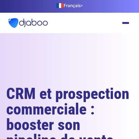
Français
▾
CRM et prospection
commerciale :
booster son