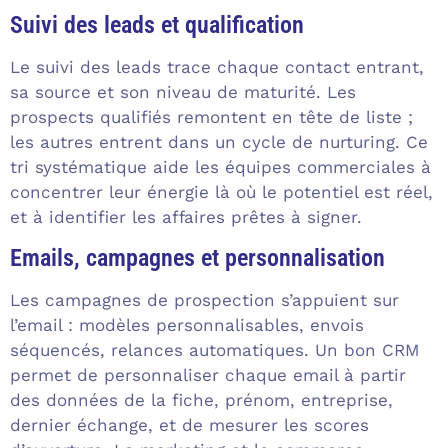
Suivi des leads et qualification
Le suivi des leads trace chaque contact entrant,
sa source et son niveau de maturité. Les
prospects qualifiés remontent en tête de liste ;
les autres entrent dans un cycle de nurturing. Ce
tri systématique aide les équipes commerciales à
concentrer leur énergie là où le potentiel est réel,
et à identifier les affaires prêtes à signer.
Emails, campagnes et personnalisation
Les campagnes de prospection s’appuient sur
l’email : modèles personnalisables, envois
séquencés, relances automatiques. Un bon CRM
permet de personnaliser chaque email à partir
des données de la fiche, prénom, entreprise,
dernier échange, et de mesurer les scores