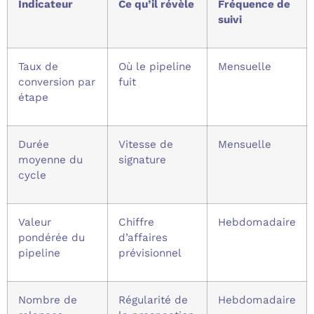
Indicateur
Ce qu’il révèle
Fréquence de
suivi
Taux de
Où le pipeline
Mensuelle
conversion par
fuit
étape
Durée
Vitesse de
Mensuelle
moyenne du
signature
cycle
Valeur
Chiffre
Hebdomadaire
pondérée du
d’affaires
pipeline
prévisionnel
Nombre de
Régularité de
Hebdomadaire