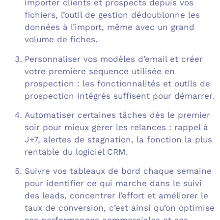
importer clients et prospects depuis vos
fichiers, l’outil de gestion dédoublonne les
données à l’import, même avec un grand
volume de fiches.
Personnaliser vos modèles d’email et créer
votre première séquence utilisée en
prospection : les fonctionnalités et outils de
prospection intégrés suffisent pour démarrer.
Automatiser certaines tâches dès le premier
soir pour mieux gérer les relances : rappel à
J+7, alertes de stagnation, la fonction la plus
rentable du logiciel CRM.
Suivre vos tableaux de bord chaque semaine
pour identifier ce qui marche dans le suivi
des leads, concentrer l’effort et améliorer le
taux de conversion, c’est ainsi qu’on optimise