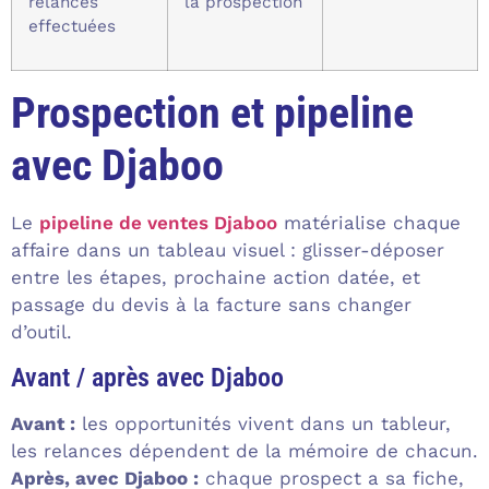
relances
la prospection
effectuées
Prospection et pipeline
avec Djaboo
Le
pipeline de ventes Djaboo
matérialise chaque
affaire dans un tableau visuel : glisser-déposer
entre les étapes, prochaine action datée, et
passage du devis à la facture sans changer
d’outil.
Avant / après avec Djaboo
Avant :
les opportunités vivent dans un tableur,
les relances dépendent de la mémoire de chacun.
Après, avec Djaboo :
chaque prospect a sa fiche,