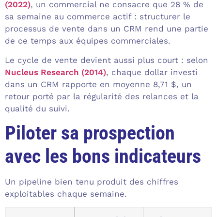
(2022)
, un commercial ne consacre que 28 % de
sa semaine au commerce actif : structurer le
processus de vente dans un CRM rend une partie
de ce temps aux équipes commerciales.
Le cycle de vente devient aussi plus court : selon
Nucleus Research (2014)
, chaque dollar investi
dans un CRM rapporte en moyenne 8,71 $, un
retour porté par la régularité des relances et la
qualité du suivi.
Piloter sa prospection
avec les bons indicateurs
Un pipeline bien tenu produit des chiffres
exploitables chaque semaine.