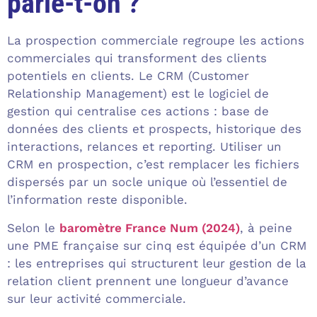
parle-t-on ?
La prospection commerciale regroupe les actions
commerciales qui transforment des clients
potentiels en clients. Le CRM (Customer
Relationship Management) est le logiciel de
gestion qui centralise ces actions : base de
données des clients et prospects, historique des
interactions, relances et reporting. Utiliser un
CRM en prospection, c’est remplacer les fichiers
dispersés par un socle unique où l’essentiel de
l’information reste disponible.
Selon le
baromètre France Num (2024)
, à peine
une PME française sur cinq est équipée d’un CRM
: les entreprises qui structurent leur gestion de la
relation client prennent une longueur d’avance
sur leur activité commerciale.