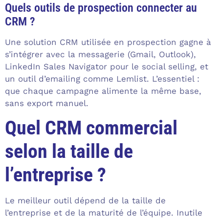
Quels outils de prospection connecter au
CRM ?
Une solution CRM utilisée en prospection gagne à
s’intégrer avec la messagerie (Gmail, Outlook),
LinkedIn Sales Navigator pour le social selling, et
un outil d’emailing comme Lemlist. L’essentiel :
que chaque campagne alimente la même base,
sans export manuel.
Quel CRM commercial
selon la taille de
l’entreprise ?
Le meilleur outil dépend de la taille de
l’entreprise et de la maturité de l’équipe. Inutile