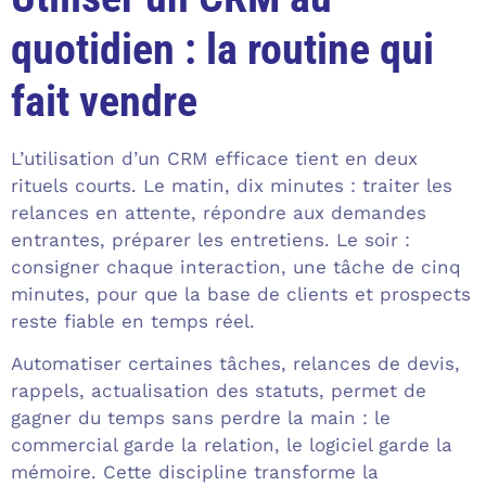
quotidien : la routine qui
fait vendre
L’utilisation d’un CRM efficace tient en deux
rituels courts. Le matin, dix minutes : traiter les
relances en attente, répondre aux demandes
entrantes, préparer les entretiens. Le soir :
consigner chaque interaction, une tâche de cinq
minutes, pour que la base de clients et prospects
reste fiable en temps réel.
Automatiser certaines tâches, relances de devis,
rappels, actualisation des statuts, permet de
gagner du temps sans perdre la main : le
commercial garde la relation, le logiciel garde la
mémoire. Cette discipline transforme la