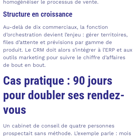
homogénéiser le processus de vente.
Structure en croissance
Au-delà de dix commerciaux, la fonction
d’orchestration devient l’enjeu : gérer territoires,
files d’attente et prévisions par gamme de
produit. Le CRM doit alors s’intégrer à l’ERP et aux
outils marketing pour suivre le chiffre d’affaires
de bout en bout.
Cas pratique : 90 jours
pour doubler ses rendez-
vous
Un cabinet de conseil de quatre personnes
prospectait sans méthode. L’exemple parle : mois