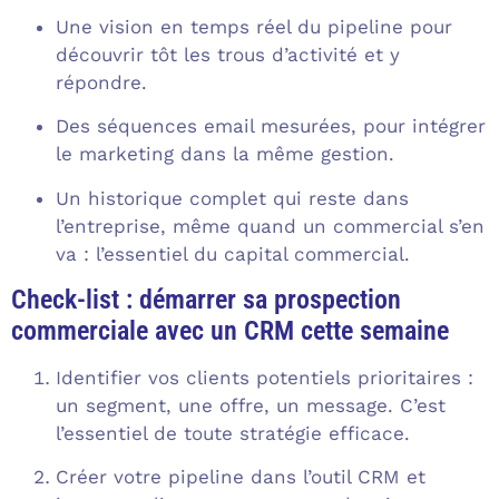
Une vision en temps réel du pipeline pour
découvrir tôt les trous d’activité et y
répondre.
Des séquences email mesurées, pour intégrer
le marketing dans la même gestion.
Un historique complet qui reste dans
l’entreprise, même quand un commercial s’en
va : l’essentiel du capital commercial.
Check-list : démarrer sa prospection
commerciale avec un CRM cette semaine
Identifier vos clients potentiels prioritaires :
un segment, une offre, un message. C’est
l’essentiel de toute stratégie efficace.
Créer votre pipeline dans l’outil CRM et