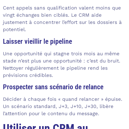
Cent appels sans qualification valent moins que
vingt échanges bien ciblés. Le CRM aide
justement à concentrer l’effort sur les dossiers à
potentiel.
Laisser vieillir le pipeline
Une opportunité qui stagne trois mois au même
stade n’est plus une opportunité : c’est du bruit.
Nettoyer régulièrement le pipeline rend les
prévisions crédibles.
Prospecter sans scénario de relance
Décider à chaque fois « quand relancer » épuise.
Un scénario standard, J+3, J+10, J+30, libère
l’attention pour le contenu du message.
Utiliser un CRM au