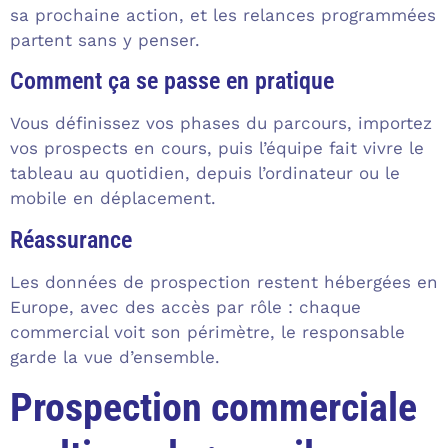
sa prochaine action, et les relances programmées
partent sans y penser.
Comment ça se passe en pratique
Vous définissez vos phases du parcours, importez
vos prospects en cours, puis l’équipe fait vivre le
tableau au quotidien, depuis l’ordinateur ou le
mobile en déplacement.
Réassurance
Les données de prospection restent hébergées en
Europe, avec des accès par rôle : chaque
commercial voit son périmètre, le responsable
garde la vue d’ensemble.
Prospection commerciale