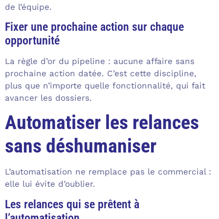
de l’équipe.
Fixer une prochaine action sur chaque
opportunité
La règle d’or du pipeline : aucune affaire sans
prochaine action datée. C’est cette discipline,
plus que n’importe quelle fonctionnalité, qui fait
avancer les dossiers.
Automatiser les relances
sans déshumaniser
L’automatisation ne remplace pas le commercial :
elle lui évite d’oublier.
Les relances qui se prêtent à
l’automatisation