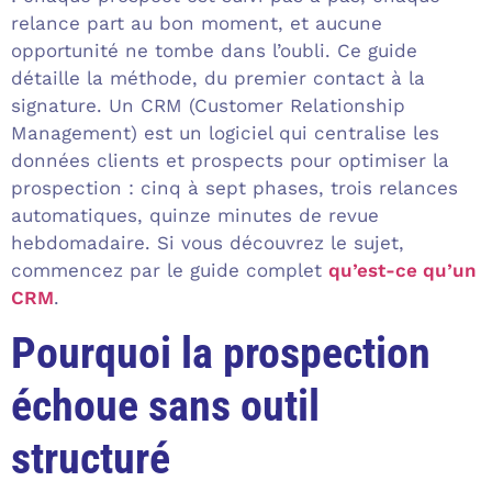
relance part au bon moment, et aucune
opportunité ne tombe dans l’oubli. Ce guide
détaille la méthode, du premier contact à la
signature. Un CRM (Customer Relationship
Management) est un logiciel qui centralise les
données clients et prospects pour optimiser la
prospection : cinq à sept phases, trois relances
automatiques, quinze minutes de revue
hebdomadaire. Si vous découvrez le sujet,
commencez par le guide complet
qu’est-ce qu’un
CRM
.
Pourquoi la prospection
échoue sans outil
structuré