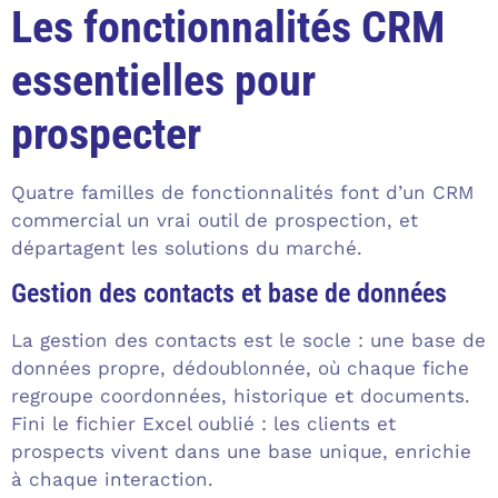
Les fonctionnalités CRM
essentielles pour
prospecter
Quatre familles de fonctionnalités font d’un CRM
commercial un vrai outil de prospection, et
départagent les solutions du marché.
Gestion des contacts et base de données
La gestion des contacts est le socle : une base de
données propre, dédoublonnée, où chaque fiche
regroupe coordonnées, historique et documents.
Fini le fichier Excel oublié : les clients et
prospects vivent dans une base unique, enrichie
à chaque interaction.