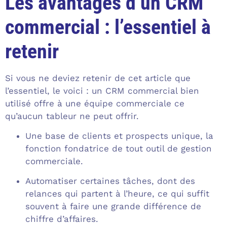
Les avantages d’un CRM
commercial : l’essentiel à
retenir
Si vous ne deviez retenir de cet article que
l’essentiel, le voici : un CRM commercial bien
utilisé offre à une équipe commerciale ce
qu’aucun tableur ne peut offrir.
Une base de clients et prospects unique, la
fonction fondatrice de tout outil de gestion
commerciale.
Automatiser certaines tâches, dont des
relances qui partent à l’heure, ce qui suffit
souvent à faire une grande différence de
chiffre d’affaires.