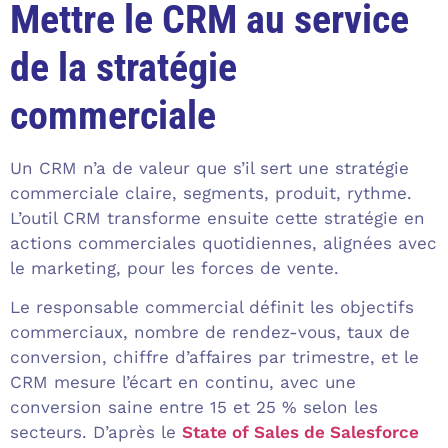
Mettre le CRM au service
de la stratégie
commerciale
Un CRM n’a de valeur que s’il sert une stratégie
commerciale claire, segments, produit, rythme.
L’outil CRM transforme ensuite cette stratégie en
actions commerciales quotidiennes, alignées avec
le marketing, pour les forces de vente.
Le responsable commercial définit les objectifs
commerciaux, nombre de rendez-vous, taux de
conversion, chiffre d’affaires par trimestre, et le
CRM mesure l’écart en continu, avec une
conversion saine entre 15 et 25 % selon les
secteurs. D’après le
State of Sales de Salesforce