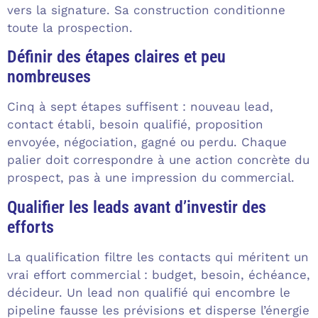
vers la signature. Sa construction conditionne
toute la prospection.
Définir des étapes claires et peu
nombreuses
Cinq à sept étapes suffisent : nouveau lead,
contact établi, besoin qualifié, proposition
envoyée, négociation, gagné ou perdu. Chaque
palier doit correspondre à une action concrète du
prospect, pas à une impression du commercial.
Qualifier les leads avant d’investir des
efforts
La qualification filtre les contacts qui méritent un
vrai effort commercial : budget, besoin, échéance,
décideur. Un lead non qualifié qui encombre le
pipeline fausse les prévisions et disperse l’énergie