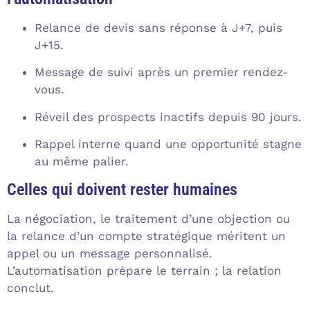
Relance de devis sans réponse à J+7, puis
J+15.
Message de suivi après un premier rendez-
vous.
Réveil des prospects inactifs depuis 90 jours.
Rappel interne quand une opportunité stagne
au même palier.
Celles qui doivent rester humaines
La négociation, le traitement d’une objection ou
la relance d’un compte stratégique méritent un
appel ou un message personnalisé.
L’automatisation prépare le terrain ; la relation
conclut.