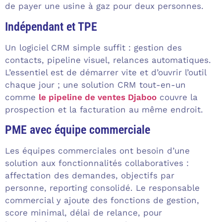
de payer une usine à gaz pour deux personnes.
Indépendant et TPE
Un logiciel CRM simple suffit : gestion des
contacts, pipeline visuel, relances automatiques.
L’essentiel est de démarrer vite et d’ouvrir l’outil
chaque jour ; une solution CRM tout-en-un
comme
le pipeline de ventes Djaboo
couvre la
prospection et la facturation au même endroit.
PME avec équipe commerciale
Les équipes commerciales ont besoin d’une
solution aux fonctionnalités collaboratives :
affectation des demandes, objectifs par
personne, reporting consolidé. Le responsable
commercial y ajoute des fonctions de gestion,
score minimal, délai de relance, pour