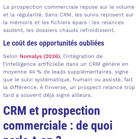
La prospection commerciale repose sur le volume
et la régularité. Sans CRM, les suivis reposent sur
la mémoire et les fichiers épars : les relances
sautent, les dossiers chauds refroidissent.
Le coût des opportunités oubliées
Selon
Nomalys (2026)
, l’intégration de
l’intelligence artificielle dans un CRM génère en
moyenne 44 % de leads supplémentaires, signe
que le suivi systématique, humain ou assisté, fait
la différence. À l’inverse, un prospect relancé trop
tard a souvent déjà signé ailleurs.
CRM et prospection
commerciale : de quoi