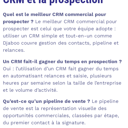
Quel est le meilleur CRM commercial pour
prospecter ?
Le meilleur CRM commercial pour
prospecter est celui que votre équipe adopte :
utiliser un CRM simple et tout-en-un comme
Djaboo couvre gestion des contacts, pipeline et
relances.
Un CRM fait-il gagner du temps en prospection ?
Oui : l’utilisation d’un CRM fait gagner du temps
en automatisant relances et saisie, plusieurs
heures par semaine selon la taille de l’entreprise
et le volume d’activité.
Qu’est-ce qu’un pipeline de vente ?
Le pipeline
de vente est la représentation visuelle des
opportunités commerciales, classées par étape,
du premier contact à la signature.