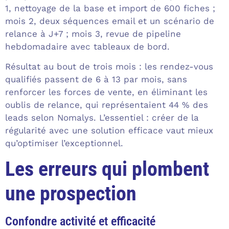
1, nettoyage de la base et import de 600 fiches ;
mois 2, deux séquences email et un scénario de
relance à J+7 ; mois 3, revue de pipeline
hebdomadaire avec tableaux de bord.
Résultat au bout de trois mois : les rendez-vous
qualifiés passent de 6 à 13 par mois, sans
renforcer les forces de vente, en éliminant les
oublis de relance, qui représentaient 44 % des
leads selon Nomalys. L’essentiel : créer de la
régularité avec une solution efficace vaut mieux
qu’optimiser l’exceptionnel.
Les erreurs qui plombent
une prospection
Confondre activité et efficacité