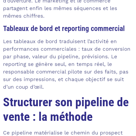
d’ouverture. Le marketing et le commerce
partagent enfin les mêmes séquences et les
mêmes chiffres.
Tableaux de bord et reporting commercial
Les tableaux de bord traduisent l’activité en
performances commerciales : taux de conversion
par phase, valeur du pipeline, prévisions. Le
reporting se génère seul, en temps réel, le
responsable commercial pilote sur des faits, pas
sur des impressions, et chaque objectif se suit
d’un coup d’œil.
Structurer son pipeline de
vente : la méthode
Ce pipeline matérialise le chemin du prospect