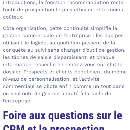
introductions, la fonction recommandation reste
l’outil de prospection le plus efficace et le moins
coûteux.
Côté organisation, cette continuité simplifie la
gestion commerciale de l’entreprise : les équipes
utilisant le logiciel au quotidien passent de la
conquête au suivi sans changer d’outil de gestion,
les tâches de saisie disparaissent, et chaque
information recueillie en rendez-vous enrichit le
dossier. Prospects et clients bénéficient du même
niveau de personnalisation, et l’activité
commerciale se pilote enfin comme un tout dans
un seul outil de gestion adapté à la taille de
l’entreprise.
Foire aux questions sur le
CRM et la prospection