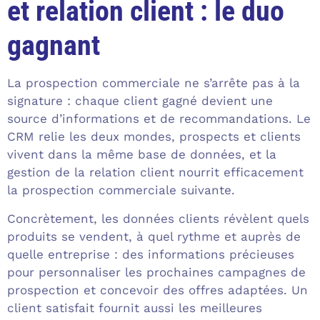
et relation client : le duo
gagnant
La prospection commerciale ne s’arrête pas à la
signature : chaque client gagné devient une
source d’informations et de recommandations. Le
CRM relie les deux mondes, prospects et clients
vivent dans la même base de données, et la
gestion de la relation client nourrit efficacement
la prospection commerciale suivante.
Concrètement, les données clients révèlent quels
produits se vendent, à quel rythme et auprès de
quelle entreprise : des informations précieuses
pour personnaliser les prochaines campagnes de
prospection et concevoir des offres adaptées. Un
client satisfait fournit aussi les meilleures