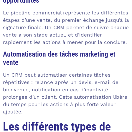
opportunités
Le pipeline commercial représente les différentes
étapes d’une vente, du premier échange jusqu’à la
signature finale. Un CRM permet de suivre chaque
vente à son stade actuel, et d’identifier
rapidement les actions à mener pour la conclure.
Automatisation des tâches marketing et
vente
Un CRM peut automatiser certaines tâches
répétitives : relance après un devis, e-mail de
bienvenue, notification en cas d’inactivité
prolongée d’un client. Cette automatisation libère
du temps pour les actions à plus forte valeur
ajoutée.
Les différents types de