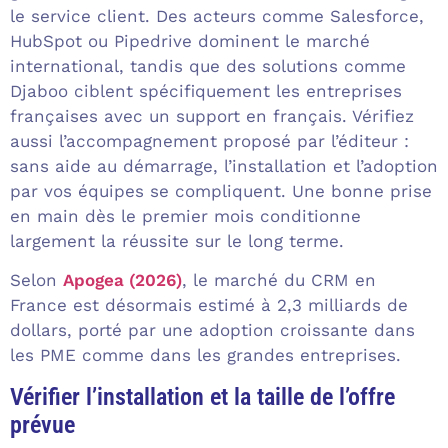
le service client. Des acteurs comme Salesforce,
HubSpot ou Pipedrive dominent le marché
international, tandis que des solutions comme
Djaboo ciblent spécifiquement les entreprises
françaises avec un support en français. Vérifiez
aussi l’accompagnement proposé par l’éditeur :
sans aide au démarrage, l’installation et l’adoption
par vos équipes se compliquent. Une bonne prise
en main dès le premier mois conditionne
largement la réussite sur le long terme.
Selon
Apogea (2026)
, le marché du CRM en
France est désormais estimé à 2,3 milliards de
dollars, porté par une adoption croissante dans
les PME comme dans les grandes entreprises.
Vérifier l’installation et la taille de l’offre
prévue