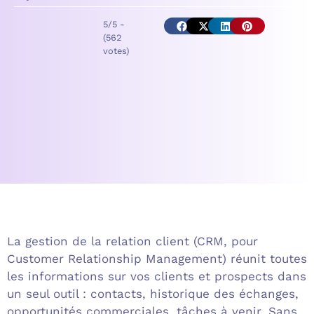
5/5 -
(562
votes)
La gestion de la relation client (CRM, pour
Customer Relationship Management) réunit toutes
les informations sur vos clients et prospects dans
un seul outil : contacts, historique des échanges,
opportunités commerciales, tâches à venir. Sans