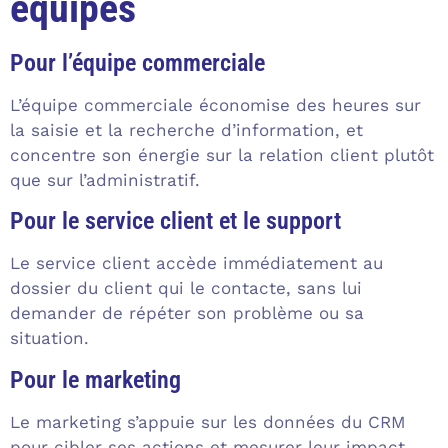
équipes
Pour l’équipe commerciale
L’équipe commerciale économise des heures sur
la saisie et la recherche d’information, et
concentre son énergie sur la relation client plutôt
que sur l’administratif.
Pour le service client et le support
Le service client accède immédiatement au
dossier du client qui le contacte, sans lui
demander de répéter son problème ou sa
situation.
Pour le marketing
Le marketing s’appuie sur les données du CRM
pour cibler ses actions et mesurer leur impact