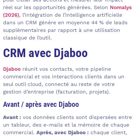
réel sur les opportunités générées. Selon
Nomalys
(2026)
, l’intégration de l’intelligence artificielle
dans un CRM génère en moyenne 44 % de leads
supplémentaires par rapport à une utilisation
classique de l’outil.
CRM avec Djaboo
Djaboo
réunit vos contacts, votre pipeline
commercial et vos interactions clients dans un
seul outil cloud, connecté au reste de votre
gestion d’entreprise (facturation, projets).
Avant / après avec Djaboo
Avant :
vos données clients sont dispersées entre
un tableur, des e-mails et la mémoire de chaque
commercial.
Après, avec Djaboo :
chaque client,