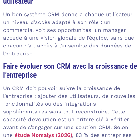
utilisateur
Un bon système CRM donne à chaque utilisateur
un niveau d’accès adapté à son rôle : un
commercial voit ses opportunités, un manager
accède à une vision globale de l’équipe, sans que
chacun n’ait accès à l’ensemble des données de
l’entreprise.
Faire évoluer son CRM avec la croissance de
l’entreprise
Un CRM doit pouvoir suivre la croissance de
l’entreprise : ajouter des utilisateurs, de nouvelles
fonctionnalités ou des intégrations
supplémentaires sans tout reconstruire. Cette
capacité d’évolution est un critère clé à vérifier
avant de s’engager sur une solution CRM. Selon
une
étude Nomalys (2026)
, 83 % des entreprises