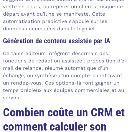
vente en cours, ou repérer un client à risque de
départ avant qu’il ne se manifeste. Cette
automatisation prédictive s’appuie sur les
données accumulées dans le logiciel.
Génération de contenu assistée par IA
Certains éditeurs intègrent désormais des
fonctions de rédaction assistée : proposition d’e-
mail de relance, résumé automatique d’un
échange, ou synthèse d’un compte-client avant
un rendez-vous. Ces options-là font gagner un
temps précieux aux équipes commerciales et au
service.
Combien coûte un CRM et
comment calculer son