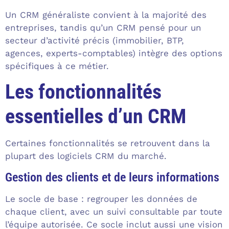
Un CRM généraliste convient à la majorité des
entreprises, tandis qu’un CRM pensé pour un
secteur d’activité précis (immobilier, BTP,
agences, experts-comptables) intègre des options
spécifiques à ce métier.
Les fonctionnalités
essentielles d’un CRM
Certaines fonctionnalités se retrouvent dans la
plupart des logiciels CRM du marché.
Gestion des clients et de leurs informations
Le socle de base : regrouper les données de
chaque client, avec un suivi consultable par toute
l’équipe autorisée. Ce socle inclut aussi une vision