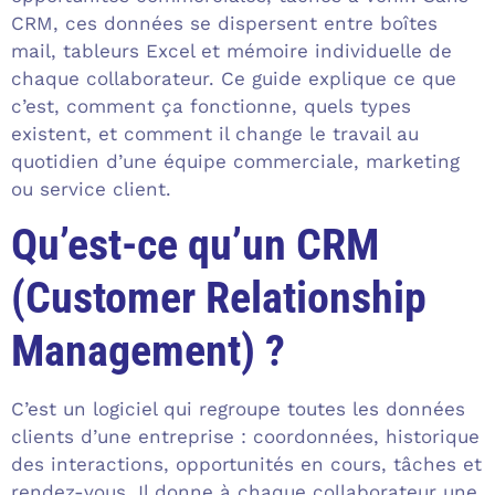
CRM, ces données se dispersent entre boîtes
mail, tableurs Excel et mémoire individuelle de
chaque collaborateur. Ce guide explique ce que
c’est, comment ça fonctionne, quels types
existent, et comment il change le travail au
quotidien d’une équipe commerciale, marketing
ou service client.
Qu’est-ce qu’un CRM
(Customer Relationship
Management) ?
C’est un logiciel qui regroupe toutes les données
clients d’une entreprise : coordonnées, historique
des interactions, opportunités en cours, tâches et
rendez-vous. Il donne à chaque collaborateur une