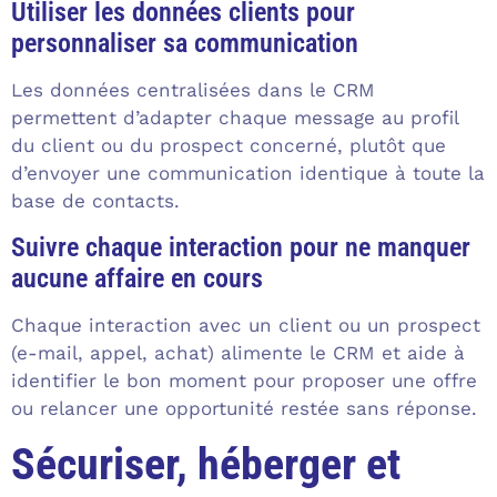
Utiliser les données clients pour
personnaliser sa communication
Les données centralisées dans le CRM
permettent d’adapter chaque message au profil
du client ou du prospect concerné, plutôt que
d’envoyer une communication identique à toute la
base de contacts.
Suivre chaque interaction pour ne manquer
aucune affaire en cours
Chaque interaction avec un client ou un prospect
(e-mail, appel, achat) alimente le CRM et aide à
identifier le bon moment pour proposer une offre
ou relancer une opportunité restée sans réponse.
Sécuriser, héberger et