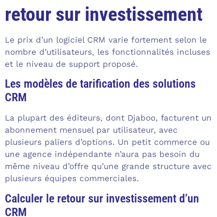
retour sur investissement
Le prix d’un logiciel CRM varie fortement selon le
nombre d’utilisateurs, les fonctionnalités incluses
et le niveau de support proposé.
Les modèles de tarification des solutions
CRM
La plupart des éditeurs, dont Djaboo, facturent un
abonnement mensuel par utilisateur, avec
plusieurs paliers d’options. Un petit commerce ou
une agence indépendante n’aura pas besoin du
même niveau d’offre qu’une grande structure avec
plusieurs équipes commerciales.
Calculer le retour sur investissement d’un
CRM