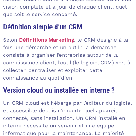
vision complète et à jour de chaque client, quel
que soit le service concerné.
Définition simple d’un CRM
Selon
Définitions Marketing
, le CRM désigne à la
fois une démarche et un outil : la démarche
consiste à organiser l’entreprise autour de la
connaissance client, l’outil (le logiciel CRM) sert à
collecter, centraliser et exploiter cette
connaissance au quotidien.
Version cloud ou installée en interne ?
Un CRM cloud est hébergé par l’éditeur du logiciel
et accessible depuis n’importe quel appareil
connecté, sans installation. Un CRM installé en
interne nécessite un serveur et une équipe
informatique pour la maintenance. La majorité