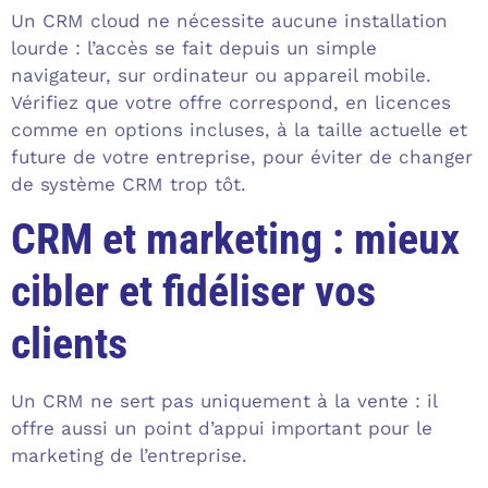
Un CRM cloud ne nécessite aucune installation
lourde : l’accès se fait depuis un simple
navigateur, sur ordinateur ou appareil mobile.
Vérifiez que votre offre correspond, en licences
comme en options incluses, à la taille actuelle et
future de votre entreprise, pour éviter de changer
de système CRM trop tôt.
CRM et marketing : mieux
cibler et fidéliser vos
clients
Un CRM ne sert pas uniquement à la vente : il
offre aussi un point d’appui important pour le
marketing de l’entreprise.