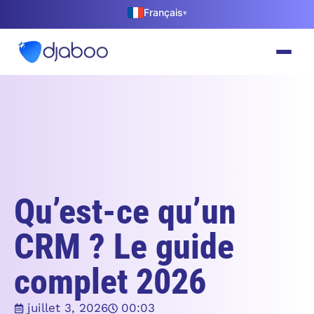
Français
▾
Qu’est-ce qu’un
CRM ? Le guide
complet 2026
juillet 3, 2026
00:03