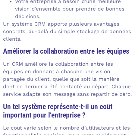
Votre entreprise a besoin d’une meilleure
vision d’ensemble pour prendre de bonnes
décisions.
Un système CRM apporte plusieurs avantages
concrets, au-delà du simple stockage de données
clients.
Améliorer la collaboration entre les équipes
Un CRM améliore la collaboration entre les
équipes en donnant à chacune une vision
partagée du client, quelle que soit la manière
dont ce dernier a été contacté au départ. Chaque
service adapte son message sans repartir de zéro.
Un tel système représente-t-il un coût
important pour l’entreprise ?
Le coût varie selon le nombre d’utilisateurs et les