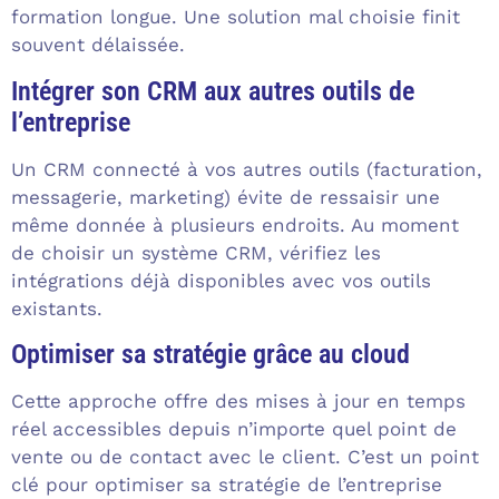
formation longue. Une solution mal choisie finit
souvent délaissée.
Intégrer son CRM aux autres outils de
l’entreprise
Un CRM connecté à vos autres outils (facturation,
messagerie, marketing) évite de ressaisir une
même donnée à plusieurs endroits. Au moment
de choisir un système CRM, vérifiez les
intégrations déjà disponibles avec vos outils
existants.
Optimiser sa stratégie grâce au cloud
Cette approche offre des mises à jour en temps
réel accessibles depuis n’importe quel point de
vente ou de contact avec le client. C’est un point
clé pour optimiser sa stratégie de l’entreprise