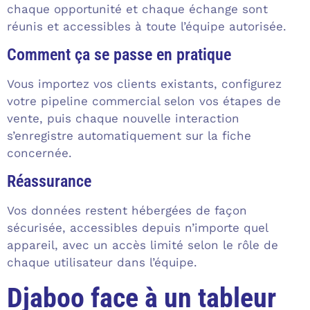
chaque opportunité et chaque échange sont
réunis et accessibles à toute l’équipe autorisée.
Comment ça se passe en pratique
Vous importez vos clients existants, configurez
votre pipeline commercial selon vos étapes de
vente, puis chaque nouvelle interaction
s’enregistre automatiquement sur la fiche
concernée.
Réassurance
Vos données restent hébergées de façon
sécurisée, accessibles depuis n’importe quel
appareil, avec un accès limité selon le rôle de
chaque utilisateur dans l’équipe.
Djaboo face à un tableur