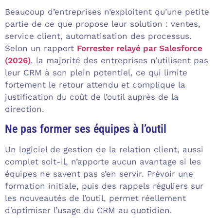
Beaucoup d’entreprises n’exploitent qu’une petite
partie de ce que propose leur solution : ventes,
service client, automatisation des processus.
Selon un rapport
Forrester relayé par Salesforce
(2026)
, la majorité des entreprises n’utilisent pas
leur CRM à son plein potentiel, ce qui limite
fortement le retour attendu et complique la
justification du coût de l’outil auprès de la
direction.
Ne pas former ses équipes à l’outil
Un logiciel de gestion de la relation client, aussi
complet soit-il, n’apporte aucun avantage si les
équipes ne savent pas s’en servir. Prévoir une
formation initiale, puis des rappels réguliers sur
les nouveautés de l’outil, permet réellement
d’optimiser l’usage du CRM au quotidien.