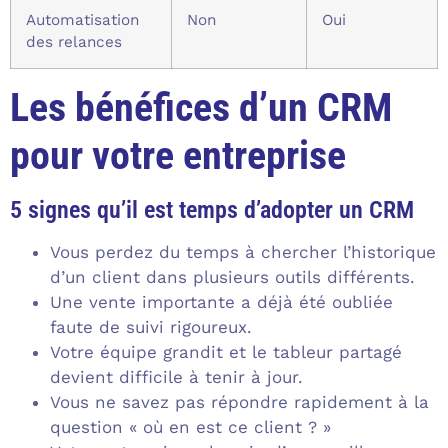
Automatisation
Non
Oui
des relances
Les bénéfices d’un CRM
pour votre entreprise
5 signes qu’il est temps d’adopter un CRM
Vous perdez du temps à chercher l’historique
d’un client dans plusieurs outils différents.
Une vente importante a déjà été oubliée
faute de suivi rigoureux.
Votre équipe grandit et le tableur partagé
devient difficile à tenir à jour.
Vous ne savez pas répondre rapidement à la
question « où en est ce client ? »