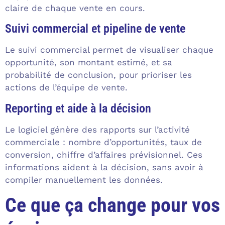
claire de chaque vente en cours.
Suivi commercial et pipeline de vente
Le suivi commercial permet de visualiser chaque
opportunité, son montant estimé, et sa
probabilité de conclusion, pour prioriser les
actions de l’équipe de vente.
Reporting et aide à la décision
Le logiciel génère des rapports sur l’activité
commerciale : nombre d’opportunités, taux de
conversion, chiffre d’affaires prévisionnel. Ces
informations aident à la décision, sans avoir à
compiler manuellement les données.
Ce que ça change pour vos