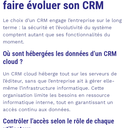
faire évoluer son CRM
Le choix d’un CRM engage l’entreprise sur le long
terme : la sécurité et l’évolutivité du système
comptent autant que ses fonctionnalités du
moment.
Où sont hébergées les données d’un CRM
cloud ?
Un CRM cloud héberge tout sur les serveurs de
l’éditeur, sans que l’entreprise ait à gérer elle-
même l’infrastructure informatique. Cette
organisation limite les besoins en ressource
informatique interne, tout en garantissant un
accès continu aux données.
Contrôler l’accès selon le rôle de chaque