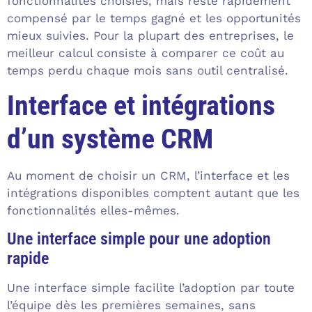
fonctionnalités choisies, mais reste rapidement
compensé par le temps gagné et les opportunités
mieux suivies. Pour la plupart des entreprises, le
meilleur calcul consiste à comparer ce coût au
temps perdu chaque mois sans outil centralisé.
Interface et intégrations
d’un système CRM
Au moment de choisir un CRM, l’interface et les
intégrations disponibles comptent autant que les
fonctionnalités elles-mêmes.
Une interface simple pour une adoption
rapide
Une interface simple facilite l’adoption par toute
l’équipe dès les premières semaines, sans