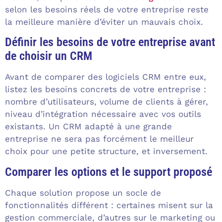
selon les besoins réels de votre entreprise reste
la meilleure manière d’éviter un mauvais choix.
Définir les besoins de votre entreprise avant
de choisir un CRM
Avant de comparer des logiciels CRM entre eux,
listez les besoins concrets de votre entreprise :
nombre d’utilisateurs, volume de clients à gérer,
niveau d’intégration nécessaire avec vos outils
existants. Un CRM adapté à une grande
entreprise ne sera pas forcément le meilleur
choix pour une petite structure, et inversement.
Comparer les options et le support proposé
Chaque solution propose un socle de
fonctionnalités différent : certaines misent sur la
gestion commerciale, d’autres sur le marketing ou