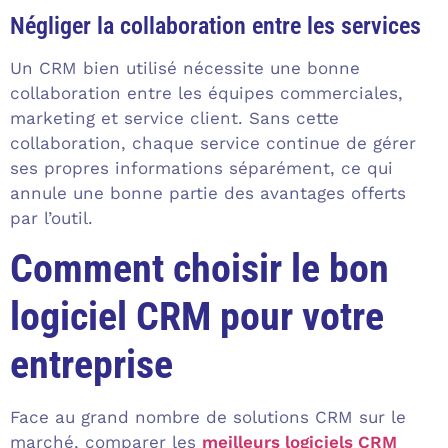
Négliger la collaboration entre les services
Un CRM bien utilisé nécessite une bonne
collaboration entre les équipes commerciales,
marketing et service client. Sans cette
collaboration, chaque service continue de gérer
ses propres informations séparément, ce qui
annule une bonne partie des avantages offerts
par l’outil.
Comment choisir le bon
logiciel CRM pour votre
entreprise
Face au grand nombre de solutions CRM sur le
marché, comparer les
meilleurs logiciels CRM