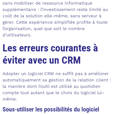
sans mobiliser de ressource informatique
supplémentaire : l’investissement reste limité au
coût de la solution elle-même, sans serveur à
gérer. Cette expérience simplifiée profite à toute
l’organisation, quel que soit le nombre
d’utilisateurs.
Les erreurs courantes à
éviter avec un CRM
Adopter un logiciel CRM ne suffit pas à améliorer
automatiquement sa gestion de la relation client :
la manière dont l’outil est utilisé au quotidien
compte tout autant que le choix du logiciel lui-
même.
Sous-utiliser les possibilités du logiciel