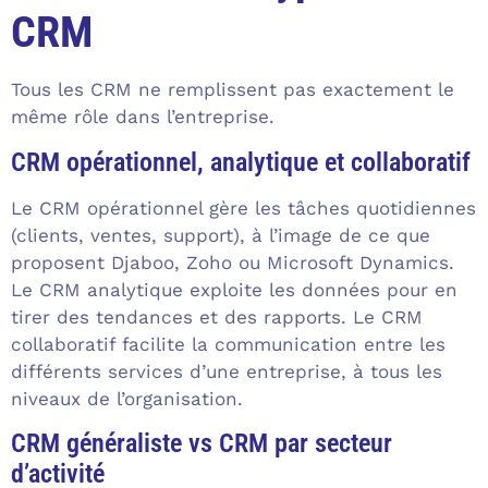
CRM
Tous les CRM ne remplissent pas exactement le
même rôle dans l’entreprise.
CRM opérationnel, analytique et collaboratif
Le CRM opérationnel gère les tâches quotidiennes
(clients, ventes, support), à l’image de ce que
proposent Djaboo, Zoho ou Microsoft Dynamics.
Le CRM analytique exploite les données pour en
tirer des tendances et des rapports. Le CRM
collaboratif facilite la communication entre les
différents services d’une entreprise, à tous les
niveaux de l’organisation.
CRM généraliste vs CRM par secteur
d’activité