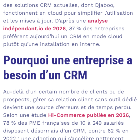
des solutions CRM actuelles, dont Djaboo,
fonctionnent en cloud pour simplifier l’utilisation
et les mises à jour. D’après une
analyse
indépendant.io de 2026
, 87 % des entreprises
préfèrent aujourd’hui un CRM en mode cloud
plutôt qu’une installation en interne.
Pourquoi une entreprise a
besoin d’un CRM
Au-delà d’un certain nombre de clients ou de
prospects, gérer sa relation client sans outil dédié
devient une source d’erreurs et de temps perdu.
Selon une étude
Hi-Commerce publiée en 2026
,
78 % des PME françaises de 10 à 249 salariés
disposent désormais d’un CRM, contre 62 % en
2022 : une adoption qui s’accélère nettement.