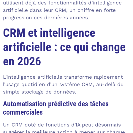
utilisent déjà des fonctionnalités d’intelligence
artificielle dans leur CRM, un chiffre en forte
progression ces dernières années.
CRM et intelligence
artificielle : ce qui change
en 2026
L’intelligence artificielle transforme rapidement
l’usage quotidien d’un système CRM, au-delà du
simple stockage de données.
Automatisation prédictive des tâches
commerciales
Un CRM doté de fonctions d’IA peut désormais
suggérer la meilleure action à mener sur chaque