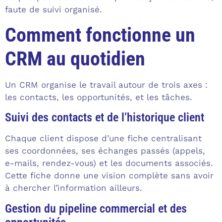
faute de suivi organisé.
Comment fonctionne un
CRM au quotidien
Un CRM organise le travail autour de trois axes :
les contacts, les opportunités, et les tâches.
Suivi des contacts et de l’historique client
Chaque client dispose d’une fiche centralisant
ses coordonnées, ses échanges passés (appels,
e-mails, rendez-vous) et les documents associés.
Cette fiche donne une vision complète sans avoir
à chercher l’information ailleurs.
Gestion du pipeline commercial et des