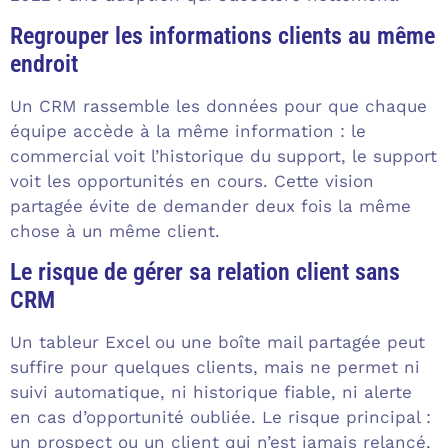
Regrouper les informations clients au même
endroit
Un CRM rassemble les données pour que chaque
équipe accède à la même information : le
commercial voit l’historique du support, le support
voit les opportunités en cours. Cette vision
partagée évite de demander deux fois la même
chose à un même client.
Le risque de gérer sa relation client sans
CRM
Un tableur Excel ou une boîte mail partagée peut
suffire pour quelques clients, mais ne permet ni
suivi automatique, ni historique fiable, ni alerte
en cas d’opportunité oubliée. Le risque principal :
un prospect ou un client qui n’est jamais relancé,