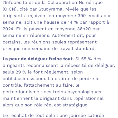
l’Infobésité et de la Collaboration Numérique
(OICN), cité par Studyrama, révèle que les
dirigeants reçoivent en moyenne 390 emails par
semaine, soit une hausse de 14 % par rapport à
2024. Et ils passent en moyenne 36h20 par
semaine en réunions. Autrement dit, pour
certains, les réunions seules représentent
presque une semaine de travail standard.
La peur de déléguer freine tout.
Si 55 % des
dirigeants reconnaissent la nécessité de déléguer,
seuls 29 % le font réellement, selon
outilsbusiness.com. La crainte de perdre le
contrôle, l’attachement au faire, le
perfectionnisme : ces freins psychologiques
maintiennent le dirigeant dans l’opérationnel
alors que son rôle réel est stratégique.
Le résultat de tout cela : une journée saturée