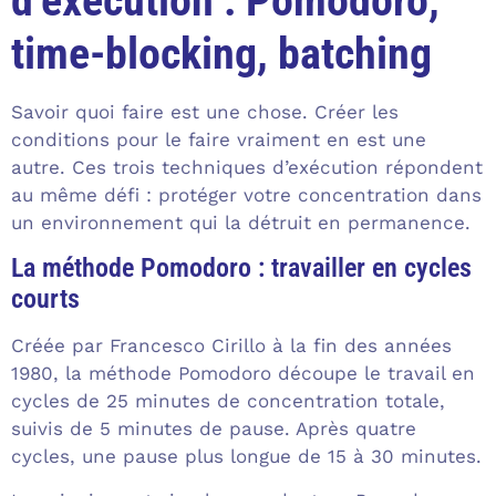
d’exécution : Pomodoro,
time-blocking, batching
Savoir quoi faire est une chose. Créer les
conditions pour le faire vraiment en est une
autre. Ces trois techniques d’exécution répondent
au même défi : protéger votre concentration dans
un environnement qui la détruit en permanence.
La méthode Pomodoro : travailler en cycles
courts
Créée par Francesco Cirillo à la fin des années
1980, la méthode Pomodoro découpe le travail en
cycles de 25 minutes de concentration totale,
suivis de 5 minutes de pause. Après quatre
cycles, une pause plus longue de 15 à 30 minutes.