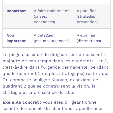
Important
À faire maintenant
À planifier
(crises,
(stratégie,
échéances)
prévention)
Non
À déléguer
À éliminer
important
(pseudo-urgences)
(distractions)
Le piège classique du dirigeant est de passer la
majorité de son temps dans les quadrants 1 et 3,
c’est-à-dire dans l’urgence permanente, pendant
que le quadrant 2 (le plus stratégique) reste vide.
Or, comme le souligne Klarveo, c’est dans ce
quadrant 2 que se construisent la vision, la
stratégie et la croissance durable.
Exemple concret :
Vous êtes dirigeant d’une
société de conseil. Un client vous appelle pour