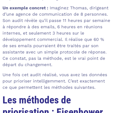
Un exemple concret :
Imaginez Thomas, dirigeant
d’une agence de communication de 8 personnes.
Son audit révèle qu’il passe 11 heures par semaine
à répondre à des emails, 6 heures en réunions
internes, et seulement 3 heures sur le
développement commercial. Il réalise que 60 %
de ses emails pourraient être traités par son
assistante avec un simple protocole de réponse.
Ce constat, pas la méthode, est le vrai point de
départ du changement.
Une fois cet audit réalisé, vous avez les données
pour prioriser intelligemment. C’est exactement
ce que permettent les méthodes suivantes.
Les méthodes de
priorisation : Eisenhower,