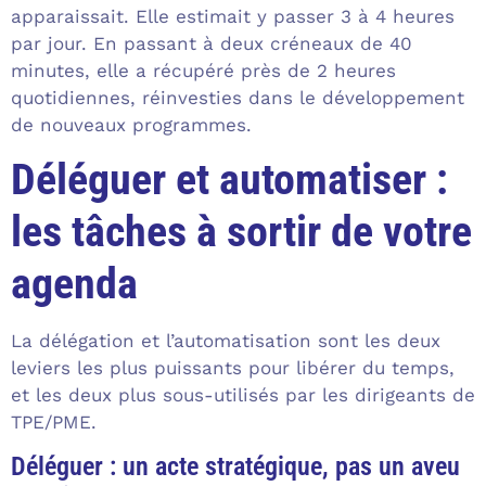
apparaissait. Elle estimait y passer 3 à 4 heures
par jour. En passant à deux créneaux de 40
minutes, elle a récupéré près de 2 heures
quotidiennes, réinvesties dans le développement
de nouveaux programmes.
Déléguer et automatiser :
les tâches à sortir de votre
agenda
La délégation et l’automatisation sont les deux
leviers les plus puissants pour libérer du temps,
et les deux plus sous-utilisés par les dirigeants de
TPE/PME.
Déléguer : un acte stratégique, pas un aveu