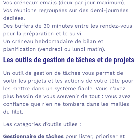
Vos créneaux emails (deux par jour maximum).
Vos réunions regroupées sur des demi-journées
dédiées.
Des buffers de 30 minutes entre les rendez-vous
pour la préparation et le suivi.
Un créneau hebdomadaire de bilan et
planification (vendredi ou lundi matin).
Les outils de gestion de tâches et de projets
Un outil de gestion de tâches vous permet de
sortir les projets et les actions de votre tête pour
les mettre dans un système fiable. Vous n’avez
plus besoin de vous souvenir de tout : vous avez
confiance que rien ne tombera dans les mailles
du filet.
Les catégories d’outils utiles :
Gestionnaire de tâches
pour lister, prioriser et