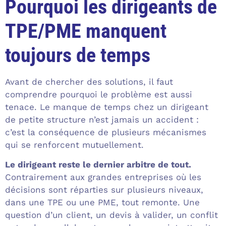
Pourquoi les dirigeants de
TPE/PME manquent
toujours de temps
Avant de chercher des solutions, il faut
comprendre pourquoi le problème est aussi
tenace. Le manque de temps chez un dirigeant
de petite structure n’est jamais un accident :
c’est la conséquence de plusieurs mécanismes
qui se renforcent mutuellement.
Le dirigeant reste le dernier arbitre de tout.
Contrairement aux grandes entreprises où les
décisions sont réparties sur plusieurs niveaux,
dans une TPE ou une PME, tout remonte. Une
question d’un client, un devis à valider, un conflit