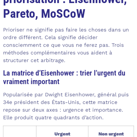
Pareto, MoSCoW
Prioriser ne signifie pas faire les choses dans un
ordre différent. Cela signifie décider
consciemment ce que vous ne ferez pas. Trois
méthodes complémentaires vous aident à
structurer cet arbitrage.
La matrice d’Eisenhower : trier l’urgent du
vraiment important
Popularisée par Dwight Eisenhower, général puis
34e président des États-Unis, cette matrice
repose sur deux axes : urgence et importance.
Elle produit quatre quadrants d’action.
Urgent
Non urgent