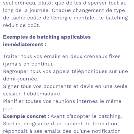
seul créneau, plutôt que de les disperser tout au
long de la journée. Chaque changement de type
de tâche coûte de l’énergie mentale : le batching
réduit ce coût.
Exemples de batching applicables
immédiatement :
Traiter tous vos emails en deux créneaux fixes
(jamais en continu).
Regrouper tous vos appels téléphoniques sur une
demi-journée.
Signer tous vos documents et devis en une seule
session hebdomadaire.
Planifier toutes vos réunions internes le même
jour.
Exemple concret :
Avant d’adopter le batching,
Sophie, dirigeante d’un cabinet de formation,
répondait à ses emails dès qu’une notification