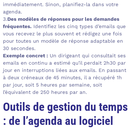
immédiatement. Sinon, planifiez-la dans votre
agenda.
3.
Des modèles de réponses pour les demandes
fréquentes.
Identifiez les cinq types d’emails que
vous recevez le plus souvent et rédigez une fois
pour toutes un modèle de réponse adaptable en
30 secondes.
Exemple concret :
Un dirigeant qui consultait ses
emails en continu a estimé qu’il perdait 2h30 par
jour en interruptions liées aux emails. En passant
à deux créneaux de 45 minutes, il a récupéré 1h
par jour, soit 5 heures par semaine, soit
l’équivalent de 250 heures par an.
Outils de gestion du temps
: de l’agenda au logiciel