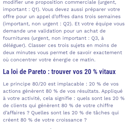
modifier une proposition commerciale (urgent,
important : Q1). Vous devez aussi préparer votre
offre pour un appel d’offres dans trois semaines
(important, non urgent : Q2). Et votre équipe vous
demande une validation pour un achat de
fournitures (urgent, non important : Q3, à
déléguer). Classer ces trois sujets en moins de
deux minutes vous permet de savoir exactement
où concentrer votre énergie ce matin.
La loi de Pareto : trouver vos 20 % vitaux
Le principe 80/20 est implacable : 20 % de vos
actions génèrent 80 % de vos résultats. Appliqué
à votre activité, cela signifie : quels sont les 20 %
de clients qui génèrent 80 % de votre chiffre
d’affaires ? Quelles sont les 20 % de tâches qui
créent 80 % de votre croissance ?