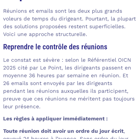
Réunions et emails sont les deux plus grands
voleurs de temps du dirigeant. Pourtant, la plupart
des solutions proposées restent superficielles.
Voici une approche structurelle.
Reprendre le contrôle des réunions
Le constat est sévère : selon le Référentiel OICN
2025 cité par Le Point, les dirigeants passent en
moyenne 36 heures par semaine en réunion. Et
26 emails sont envoyés par les dirigeants
pendant les réunions auxquelles ils participent,
preuve que ces réunions ne méritent pas toujours
leur présence.
Les règles à appliquer immédiatement :
Toute réunion doit avoir un ordre du jour écrit
,
envoyé 24 heures à l’avance. Sans ordre du jour,