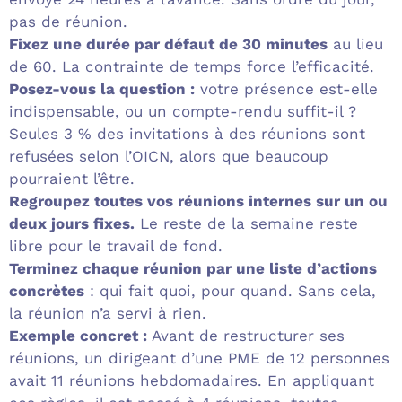
pas de réunion.
Fixez une durée par défaut de 30 minutes
au lieu
de 60. La contrainte de temps force l’efficacité.
Posez-vous la question :
votre présence est-elle
indispensable, ou un compte-rendu suffit-il ?
Seules 3 % des invitations à des réunions sont
refusées selon l’OICN, alors que beaucoup
pourraient l’être.
Regroupez toutes vos réunions internes sur un ou
deux jours fixes.
Le reste de la semaine reste
libre pour le travail de fond.
Terminez chaque réunion par une liste d’actions
concrètes
: qui fait quoi, pour quand. Sans cela,
la réunion n’a servi à rien.
Exemple concret :
Avant de restructurer ses
réunions, un dirigeant d’une PME de 12 personnes
avait 11 réunions hebdomadaires. En appliquant