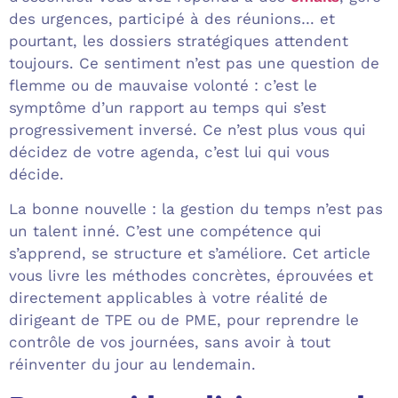
des urgences, participé à des réunions… et
pourtant, les dossiers stratégiques attendent
toujours. Ce sentiment n’est pas une question de
flemme ou de mauvaise volonté : c’est le
symptôme d’un rapport au temps qui s’est
progressivement inversé. Ce n’est plus vous qui
décidez de votre agenda, c’est lui qui vous
décide.
La bonne nouvelle : la gestion du temps n’est pas
un talent inné. C’est une compétence qui
s’apprend, se structure et s’améliore. Cet article
vous livre les méthodes concrètes, éprouvées et
directement applicables à votre réalité de
dirigeant de TPE ou de PME, pour reprendre le
contrôle de vos journées, sans avoir à tout
réinventer du jour au lendemain.