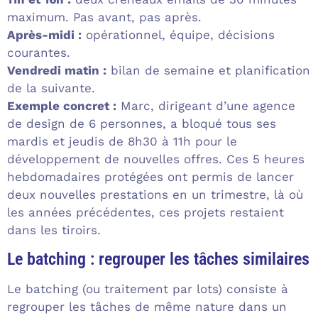
maximum. Pas avant, pas après.
Après-midi :
opérationnel, équipe, décisions
courantes.
Vendredi matin :
bilan de semaine et planification
de la suivante.
Exemple concret :
Marc, dirigeant d’une agence
de design de 6 personnes, a bloqué tous ses
mardis et jeudis de 8h30 à 11h pour le
développement de nouvelles offres. Ces 5 heures
hebdomadaires protégées ont permis de lancer
deux nouvelles prestations en un trimestre, là où
les années précédentes, ces projets restaient
dans les tiroirs.
Le batching : regrouper les tâches similaires
Le batching (ou traitement par lots) consiste à
regrouper les tâches de même nature dans un