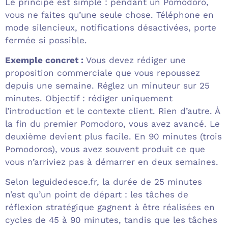
Le principe est simple : pendant un Pomodoro,
vous ne faites qu’une seule chose. Téléphone en
mode silencieux, notifications désactivées, porte
fermée si possible.
Exemple concret :
Vous devez rédiger une
proposition commerciale que vous repoussez
depuis une semaine. Réglez un minuteur sur 25
minutes. Objectif : rédiger uniquement
l’introduction et le contexte client. Rien d’autre. À
la fin du premier Pomodoro, vous avez avancé. Le
deuxième devient plus facile. En 90 minutes (trois
Pomodoros), vous avez souvent produit ce que
vous n’arriviez pas à démarrer en deux semaines.
Selon leguidedesce.fr, la durée de 25 minutes
n’est qu’un point de départ : les tâches de
réflexion stratégique gagnent à être réalisées en
cycles de 45 à 90 minutes, tandis que les tâches