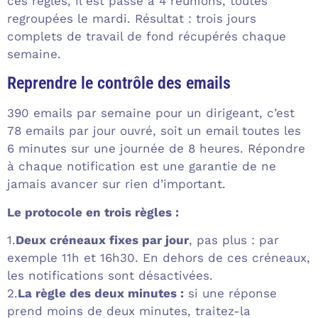
ces règles, il est passé à 4 réunions, toutes
regroupées le mardi. Résultat : trois jours
complets de travail de fond récupérés chaque
semaine.
Reprendre le contrôle des emails
390 emails par semaine pour un dirigeant, c’est
78 emails par jour ouvré, soit un email toutes les
6 minutes sur une journée de 8 heures. Répondre
à chaque notification est une garantie de ne
jamais avancer sur rien d’important.
Le protocole en trois règles :
1.
Deux créneaux fixes par jour
, pas plus : par
exemple 11h et 16h30. En dehors de ces créneaux,
les notifications sont désactivées.
2.
La règle des deux minutes :
si une réponse
prend moins de deux minutes, traitez-la