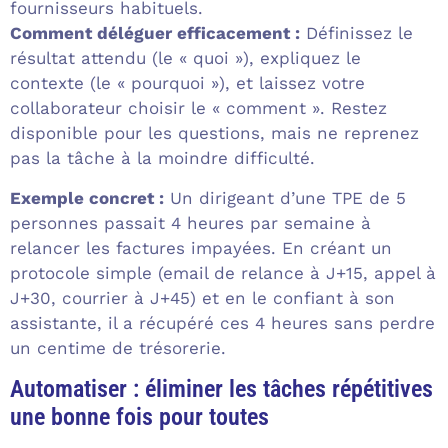
fournisseurs habituels.
Comment déléguer efficacement :
Définissez le
résultat attendu (le « quoi »), expliquez le
contexte (le « pourquoi »), et laissez votre
collaborateur choisir le « comment ». Restez
disponible pour les questions, mais ne reprenez
pas la tâche à la moindre difficulté.
Exemple concret :
Un dirigeant d’une TPE de 5
personnes passait 4 heures par semaine à
relancer les factures impayées. En créant un
protocole simple (email de relance à J+15, appel à
J+30, courrier à J+45) et en le confiant à son
assistante, il a récupéré ces 4 heures sans perdre
un centime de trésorerie.
Automatiser : éliminer les tâches répétitives
une bonne fois pour toutes