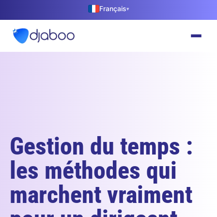
Français
▾
Gestion du temps :
les méthodes qui
marchent vraiment