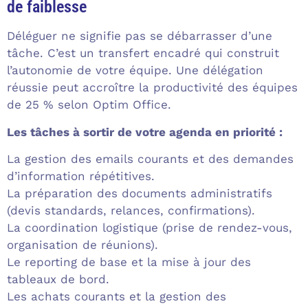
de faiblesse
Déléguer ne signifie pas se débarrasser d’une
tâche. C’est un transfert encadré qui construit
l’autonomie de votre équipe. Une délégation
réussie peut accroître la productivité des équipes
de 25 % selon Optim Office.
Les tâches à sortir de votre agenda en priorité :
La gestion des emails courants et des demandes
d’information répétitives.
La préparation des documents administratifs
(devis standards, relances, confirmations).
La coordination logistique (prise de rendez-vous,
organisation de réunions).
Le reporting de base et la mise à jour des
tableaux de bord.
Les achats courants et la gestion des