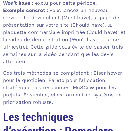
Won’t have :
exclu pour cette période.
Exemple concret :
Vous lancez un nouveau
service. Le devis client (Must have), la page de
présentation sur votre site (Should have), la
plaquette commerciale imprimée (Could have), et
la vidéo de démonstration (Won’t have pour ce
trimestre). Cette grille vous évite de passer trois
semaines sur la vidéo pendant que les devis
attendent.
Ces trois méthodes se complètent : Eisenhower
pour le quotidien, Pareto pour l’allocation
stratégique des ressources, MoSCoW pour les
projets. Ensemble, elles forment un système de
priorisation robuste.
Les techniques