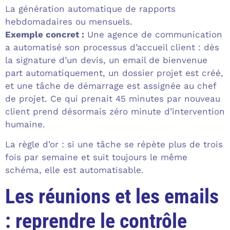
La génération automatique de rapports
hebdomadaires ou mensuels.
Exemple concret :
Une agence de communication
a automatisé son processus d’accueil client : dès
la signature d’un devis, un email de bienvenue
part automatiquement, un dossier projet est créé,
et une tâche de démarrage est assignée au chef
de projet. Ce qui prenait 45 minutes par nouveau
client prend désormais zéro minute d’intervention
humaine.
La règle d’or : si une tâche se répète plus de trois
fois par semaine et suit toujours le même
schéma, elle est automatisable.
Les réunions et les emails
: reprendre le contrôle