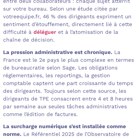
entre deux collaborateurs : chaque sujet atterrit
sur votre bureau. Selon une étude citée par
votreequipe.fr, 46 % des dirigeants expriment un
sentiment d’étouffement, directement lié à cette
difficulté à
déléguer
et à l’atomisation de la
chaîne de décision.
La pression administrative est chronique.
La
France est le 2e pays le plus complexe en termes
de bureaucratie selon Sage. Les obligations
réglementaires, les reportings, la gestion
comptable captent une part croissante du temps
des dirigeants. Toujours selon cette source, les
dirigeants de TPE consacrent entre 4 et 8 heures
par semaine aux seules tâches administratives
comme l’édition de factures.
La surcharge numérique s’est installée comme
norme.
Le Référentiel 2025 de l’Observatoire de