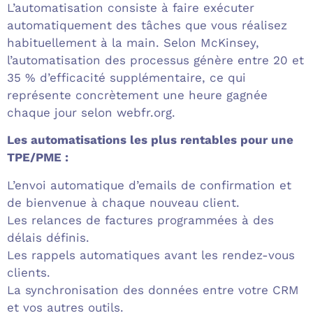
L’automatisation consiste à faire exécuter
automatiquement des tâches que vous réalisez
habituellement à la main. Selon McKinsey,
l’automatisation des processus génère entre 20 et
35 % d’efficacité supplémentaire, ce qui
représente concrètement une heure gagnée
chaque jour selon webfr.org.
Les automatisations les plus rentables pour une
TPE/PME :
L’envoi automatique d’emails de confirmation et
de bienvenue à chaque nouveau client.
Les relances de factures programmées à des
délais définis.
Les rappels automatiques avant les rendez-vous
clients.
La synchronisation des données entre votre CRM
et vos autres outils.