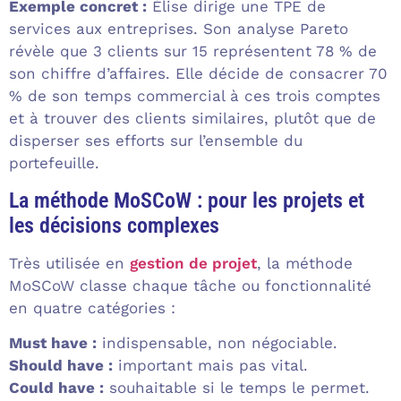
Exemple concret :
Élise dirige une TPE de
services aux entreprises. Son analyse Pareto
révèle que 3 clients sur 15 représentent 78 % de
son chiffre d’affaires. Elle décide de consacrer 70
% de son temps commercial à ces trois comptes
et à trouver des clients similaires, plutôt que de
disperser ses efforts sur l’ensemble du
portefeuille.
La méthode MoSCoW : pour les projets et
les décisions complexes
Très utilisée en
gestion de projet
, la méthode
MoSCoW classe chaque tâche ou fonctionnalité
en quatre catégories :
Must have :
indispensable, non négociable.
Should have :
important mais pas vital.
Could have :
souhaitable si le temps le permet.