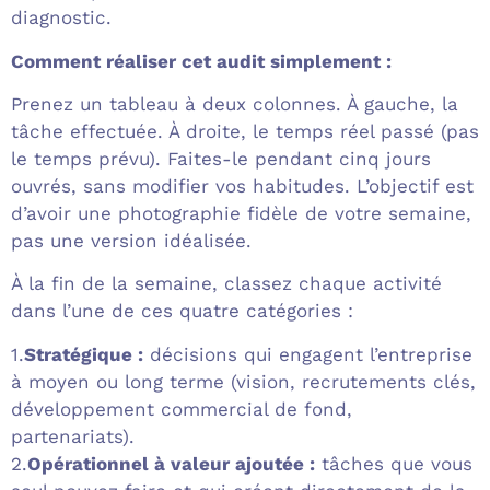
diagnostic.
Comment réaliser cet audit simplement :
Prenez un tableau à deux colonnes. À gauche, la
tâche effectuée. À droite, le temps réel passé (pas
le temps prévu). Faites-le pendant cinq jours
ouvrés, sans modifier vos habitudes. L’objectif est
d’avoir une photographie fidèle de votre semaine,
pas une version idéalisée.
À la fin de la semaine, classez chaque activité
dans l’une de ces quatre catégories :
1.
Stratégique :
décisions qui engagent l’entreprise
à moyen ou long terme (vision, recrutements clés,
développement commercial de fond,
partenariats).
2.
Opérationnel à valeur ajoutée :
tâches que vous