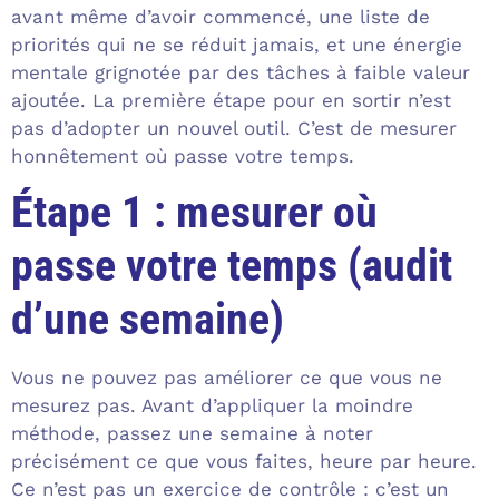
avant même d’avoir commencé, une liste de
priorités qui ne se réduit jamais, et une énergie
mentale grignotée par des tâches à faible valeur
ajoutée. La première étape pour en sortir n’est
pas d’adopter un nouvel outil. C’est de mesurer
honnêtement où passe votre temps.
Étape 1 : mesurer où
passe votre temps (audit
d’une semaine)
Vous ne pouvez pas améliorer ce que vous ne
mesurez pas. Avant d’appliquer la moindre
méthode, passez une semaine à noter
précisément ce que vous faites, heure par heure.
Ce n’est pas un exercice de contrôle : c’est un