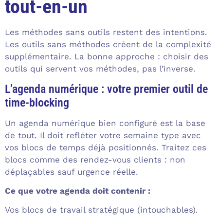
tout-en-un
Les méthodes sans outils restent des intentions.
Les outils sans méthodes créent de la complexité
supplémentaire. La bonne approche : choisir des
outils qui servent vos méthodes, pas l’inverse.
L’agenda numérique : votre premier outil de
time-blocking
Un agenda numérique bien configuré est la base
de tout. Il doit refléter votre semaine type avec
vos blocs de temps déjà positionnés. Traitez ces
blocs comme des rendez-vous clients : non
déplaçables sauf urgence réelle.
Ce que votre agenda doit contenir :
Vos blocs de travail stratégique (intouchables).